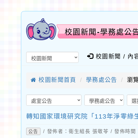
校園新聞-學務處公
校園新聞 / 內
校園新聞首頁
學務處公告
瀏覽
轉知國家環境研究院「113年淨零
/ 發佈者：衛生組長 張敬苓 / 發佈時間：2
公告