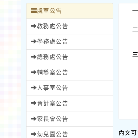
處室公告
教務處公告
學務處公告
總務處公告
輔導室公告
人事室公告
會計室公告
家長會公告
內文可
幼兒園公告