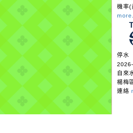
機率
more.
停水
2026
自來
楊梅
連絡