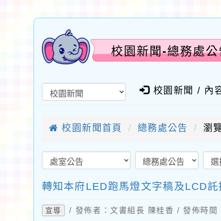
校園新聞-總務處公
校園新聞 / 內
校園新聞首頁
總務處公告
瀏覽
轉知本府LED跑馬燈文字稿及LCD
/ 發佈者：文書組長 陳桂香 / 發佈時間：2
宣導