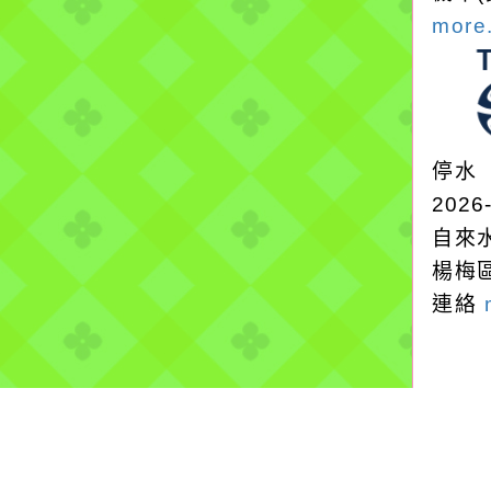
more.
停水
2026
自來
楊梅
連絡