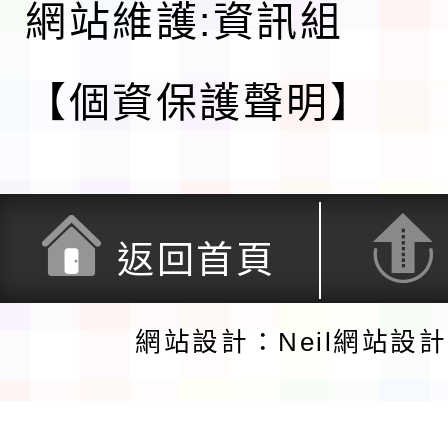
網站維護:資訊組
【個資保護聲明】
返回首頁
網站設計：Neil網站設