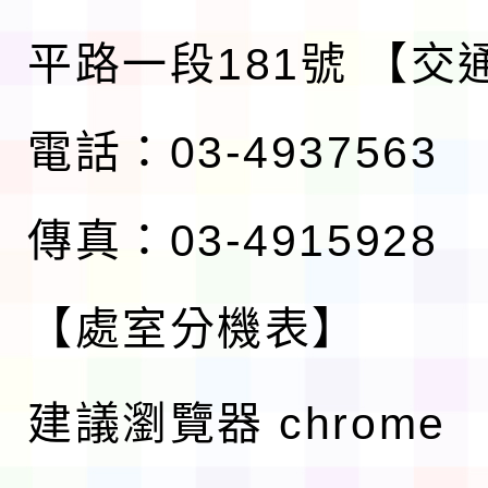
平路一段181號
【交
電話：03-4937563
傳真：03-4915928
【處室分機表】
建議瀏覽器 chrome