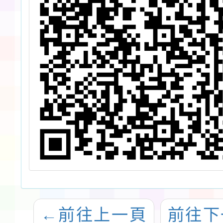
←
前往上一頁
前往下