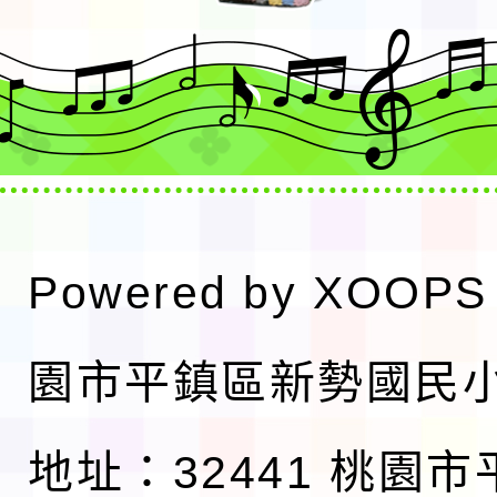
Powered by
XOOPS
園市平鎮區新勢國民
地址：32441 桃園