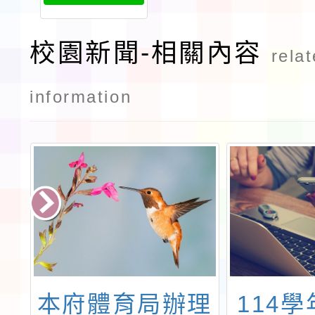
校園新聞-相關內容
rela
information
民
本府體育局辦理
114