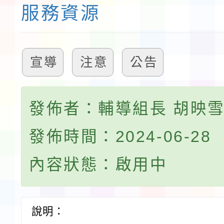
服務資源
宣導
注意
公告
發佈者：輔導組長 胡映
發佈時間：2024-06-28
內容狀態：啟用中
說明：