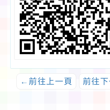
←
前往上一頁
前往下