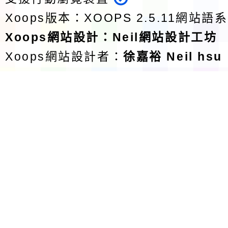
Xoops版本：
XOOPS 2.5.11
網站語系
Xoops
網站設計
：
Neil網站設計工坊
Xoops網站設計者：
徐嘉裕 Neil hsu