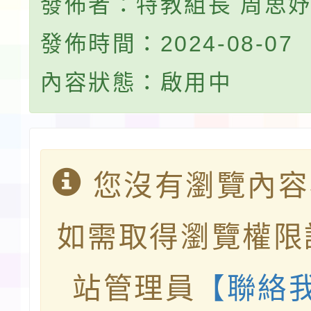
發佈者：特教組長 周思
發佈時間：2024-08-07
內容狀態：啟用中
您沒有瀏覽內容
如需取得瀏覽權限
站管理員
【聯絡