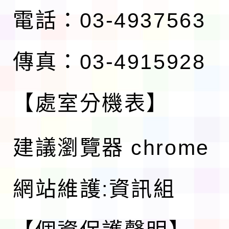
電話：03-4937563
傳真：03-4915928
【處室分機表】
建議瀏覽器 chrome
網站維護:資訊組