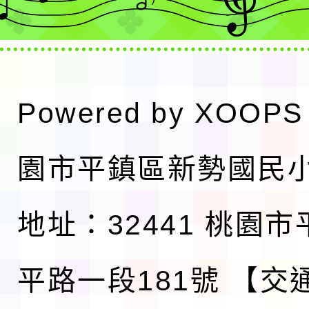
Powered by
XOOPS
園市平鎮區新勢國民
地址：32441 桃園
平路一段181號
【交