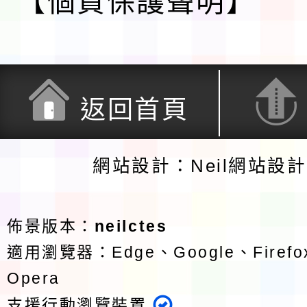
【個資保護聲明】
返回首頁
網站設計：Neil網站設
佈景版本：
neilctes
適用瀏覽器：Edge、Google、Firefox
Opera
支援行動瀏覽裝置