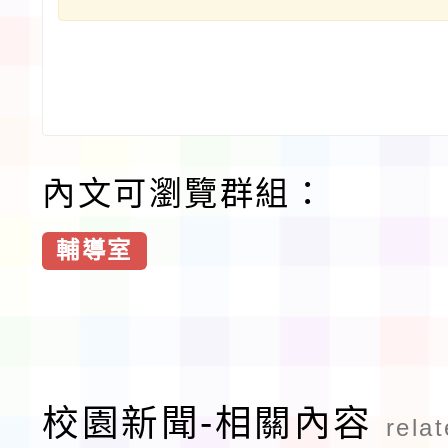
內文可瀏覽群組：
輔導室
校園新聞-相關內容
rela