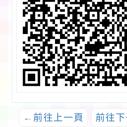
←
前往上一頁
前往下