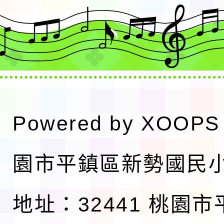
Powered by
XOOPS
園市平鎮區新勢國民
地址：32441 桃園