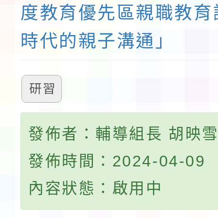
度教育優先區親職教育講
時代的親子溝通」
研習
發佈者：輔導組長 胡映
發佈時間：2024-04-09
內容狀態：啟用中