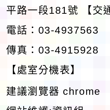
平路一段181號
【交
電話：03-4937563
傳真：03-4915928
【處室分機表】
建議瀏覽器 chrome