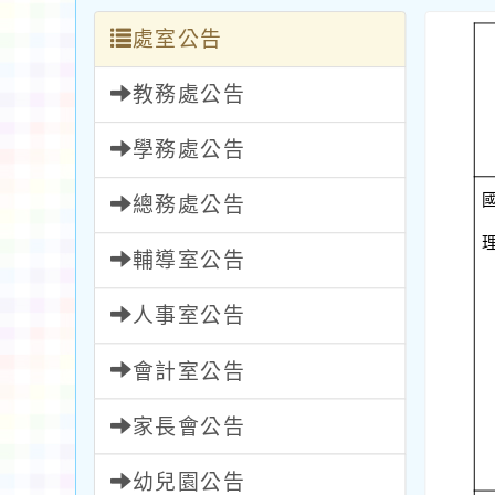
處室公告
教務處公告
學務處公告
總務處公告
輔導室公告
人事室公告
會計室公告
家長會公告
幼兒園公告