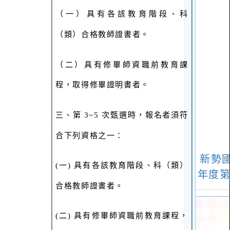
（一）具有各該教育階段、科
（類）合格教師證書者。
（二）具有修畢師資職前教育課
程，取得修畢證明書者。
三、第 3~5 次甄選時，報名者須符
合下列資格之一：
(
一) 具有各該教育階段、科（類）
合格教師證書者。
(
二) 具有修畢師資職前教育課程，