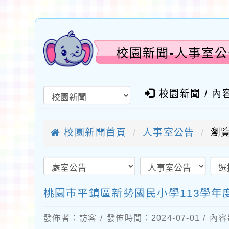
校園新聞-人事室公
校園新聞 / 內
校園新聞首頁
人事室公告
瀏覽
桃園市平鎮區新勢國民小學113學年度
發佈者：訪客 / 發佈時間：2024-07-01 / 