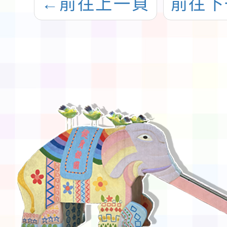
←
前往上一頁
前往下