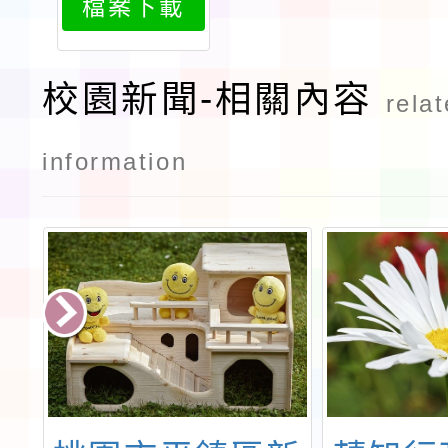
檔案下載
校園新聞-相關內容
rela
information