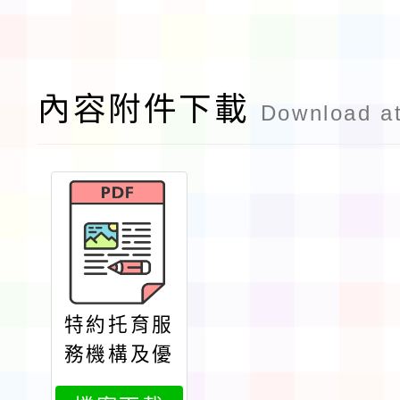
內容附件下載
Download a
特約托育服
務機構及優
惠措施