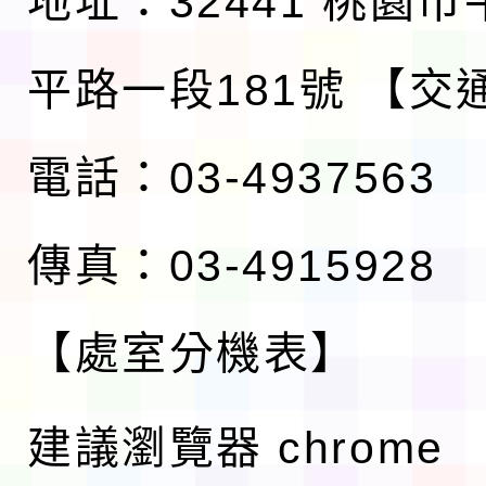
地址：32441 桃園
平路一段181號
【交
電話：03-4937563
傳真：03-4915928
【處室分機表】
建議瀏覽器 chrome