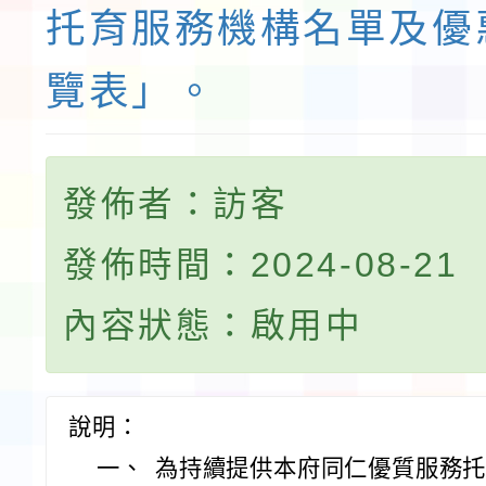
托育服務機構名單及優
覽表」。
發佈者：訪客
發佈時間：2024-08-21
內容狀態：啟用中
說明：
一、
為持續提供本府同仁優質服務托