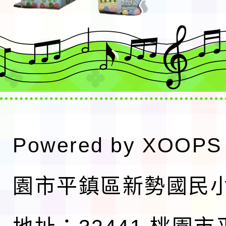
Powered by
XOOPS
園市平鎮區新勢國民