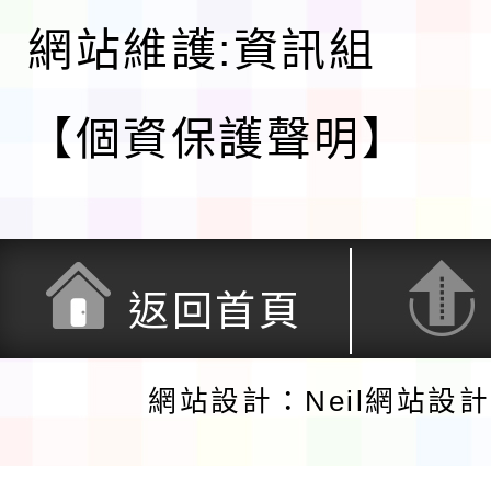
網站維護:資訊組
【個資保護聲明】
返回首頁
網站設計：Neil網站設