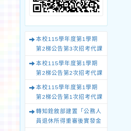
本校115學年度第1學期
第2梯公告第3次招考代課
鐘點教師甄選錄取公告
本校115學年度第1學期
(不再辦理後續甄選)
第2梯公告第2次招考代課
鐘點教師甄選錄取公告
本校115學年度第1學期
(採1次公告分次招考)
第2梯公告第1次招考代課
鐘點教師甄選錄取公告
轉知銓敘部建置「公務人
(採1次公告分次招考)
員退休所得重審後實發金
額試算器」，公立學校退