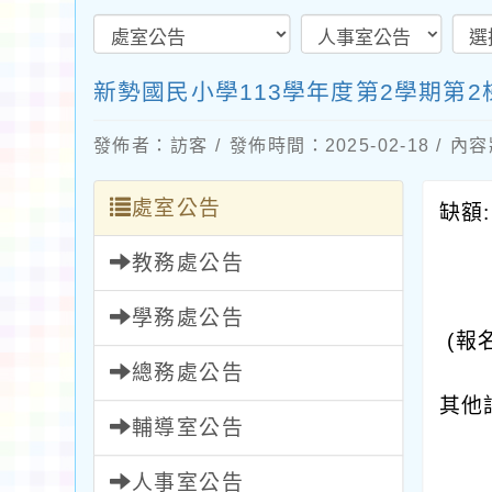
新勢國民小學113學年度第2學期第2
發佈者：訪客 / 發佈時間：2025-02-18 / 
處室公告
缺額
教務處公告
學務處公告
(
報
總務處公告
其他
輔導室公告
人事室公告