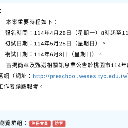
明：
 本案重要時程如下：
) 報名時間：114年4月28日（星期一）8時起至1
) 初試日期：114年5月25日（星期日）。
) 複試日期：114年6月8日（星期日）。
 旨揭簡章及甄選相關訊息業公告於桃園市114年
選網（網址：
http://preschool.weses.tyc.edu.tw
工作者踴躍報考。
瀏覽群組：
註冊會員
訪客