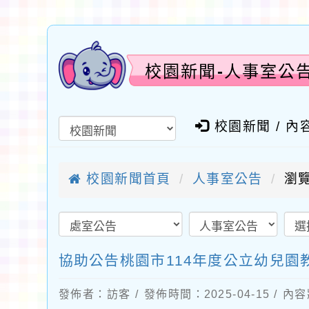
校園新聞-人事室公
校園新聞 / 內
校園新聞首頁
人事室公告
瀏覽
協助公告桃園市114年度公立幼兒園
發佈者：訪客 / 發佈時間：2025-04-15 / 