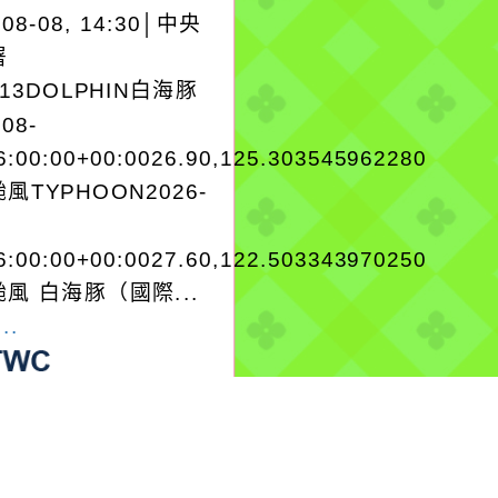
-08-08, 14:30│中央
署
A13DOLPHIN白海豚
-08-
6:00:00+00:0026.90,125.303545962280
風TYPHOON2026-
6:00:00+00:0027.60,122.503343970250
風 白海豚（國際...
..