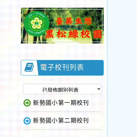
電子校刊列表
新勢國小第一期校刊
新勢國小第二期校刊