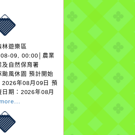
森林遊樂區
-08-09, 00:00│農業
業及自然保育署
豚颱風休園 預計開始
2026年08月09日 預
日期：2026年08月
more...