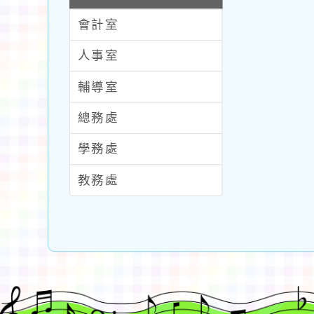
會計室
人事室
輔導室
總務處
學務處
教務處