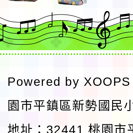
Powered by
XOOPS
園市平鎮區新勢國民
地址：32441 桃園