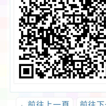
←
前往上一頁
前往下