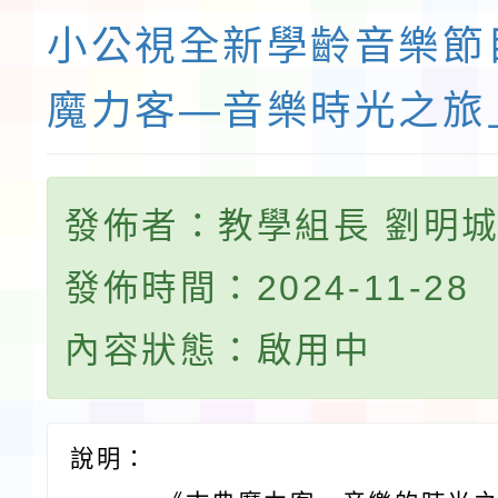
小公視全新學齡音樂節
魔力客—音樂時光之旅
發佈者：教學組長 劉明
發佈時間：2024-11-28
內容狀態：啟用中
說明：