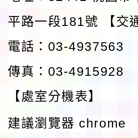
平路一段181號
【交
電話：03-4937563
傳真：03-4915928
【處室分機表】
建議瀏覽器 chrome