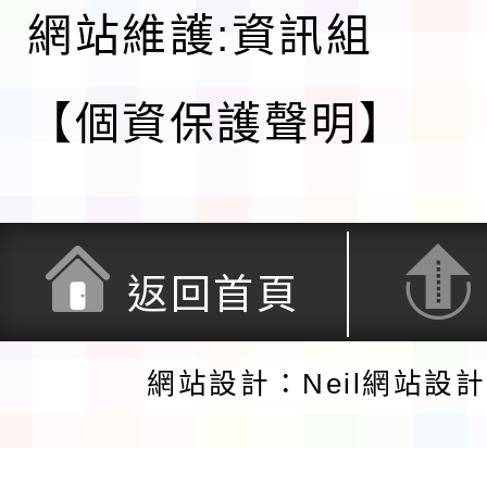
網站維護:資訊組
【個資保護聲明】
返回首頁
網站設計：Neil網站設