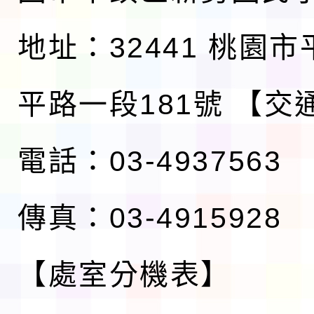
地址：32441 桃園
平路一段181號
【交
電話：03-4937563
傳真：03-4915928
【處室分機表】