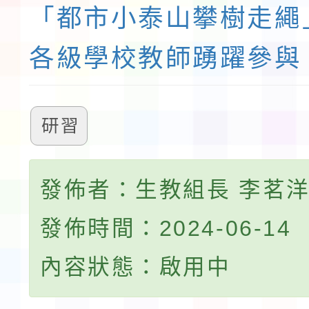
「都市小泰山攀樹走繩
各級學校教師踴躍參與
研習
發佈者：生教組長 李茗
發佈時間：2024-06-14
內容狀態：啟用中