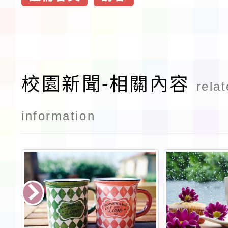
校園新聞-相關內容
rela
information