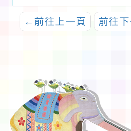
←
前往上一頁
前往下