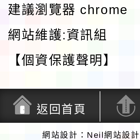
建議瀏覽器 chrome
網站維護:資訊組
【個資保護聲明】
返回首頁
網站設計：Neil網站設