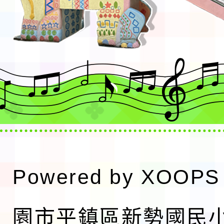
Powered by
XOOPS
園市平鎮區新勢國民