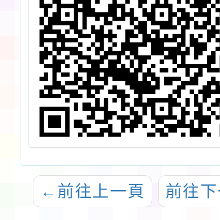
←
前往上一頁
前往下