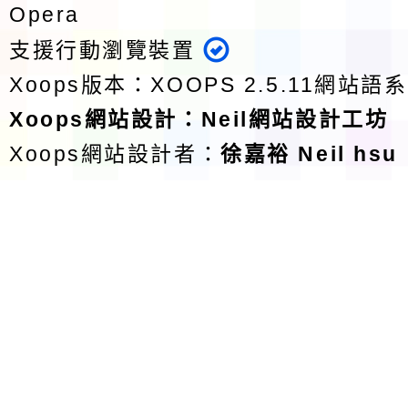
Opera
支援行動瀏覽裝置
Xoops版本：
XOOPS 2.5.11
網站語系
Xoops
網站設計
：
Neil網站設計工坊
Xoops網站設計者：
徐嘉裕 Neil hsu