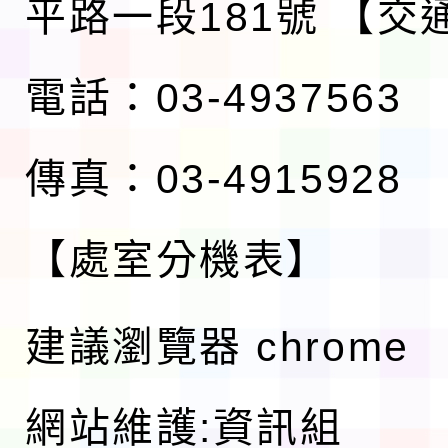
平路一段181號
【交
電話：03-4937563
傳真：03-4915928
【處室分機表】
建議瀏覽器 chrome
網站維護:資訊組