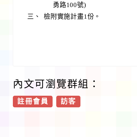
勇路100號)
三、
檢附實施計畫1份。
內文可瀏覽群組：
註冊會員
訪客