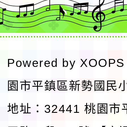
Powered by
XOOPS
園市平鎮區新勢國民
地址：32441 桃園