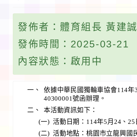
發佈者：體育組長 黃建
發佈時間：2025-03-21
內容狀態：啟用中
一、
依據中華民國獨輪車協會114年3
40300001號函辦理。
二、
本活動資訊如下：
(一)
活動日期：114年5月24、2
(二)
活動地點：桃園市立龍興國