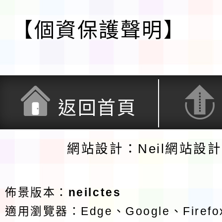
【個資保護聲明】
返回首頁
網站設計：Neil網站設
佈景版本：
neilctes
適用瀏覽器：Edge、Google、Firefox