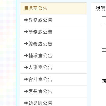
處室公告
說明
教務處公告
學務處公告
總務處公告
輔導室公告
人事室公告
會計室公告
家長會公告
幼兒園公告