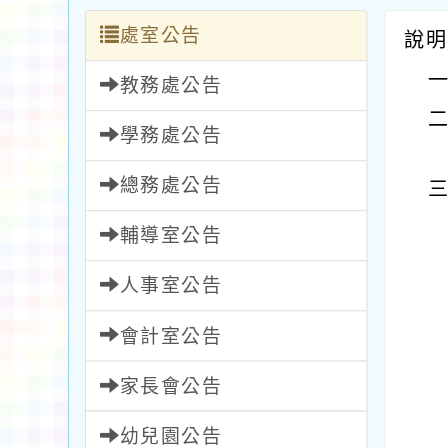
處室公告
說明
教務處公告
學務處公告
總務處公告
輔導室公告
人事室公告
會計室公告
家長會公告
幼兒園公告