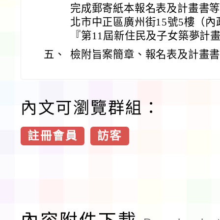
完成郵寄紙本報名表及計畫書
北市中正區廣州街15號5樓（
『第11屆新住民及子女築夢計
五、
檢附旨案簡章、報名表及計畫書
內文可瀏覽群組：
註冊會員
訪客