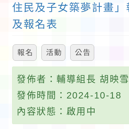
住民及子女築夢計畫」
及報名表
報名
活動
公告
發佈者：輔導組長 胡映
發佈時間：2024-10-18
內容狀態：啟用中