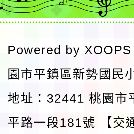
Powered by
XOOPS
園市平鎮區新勢國民
地址：32441 桃園
平路一段181號
【交