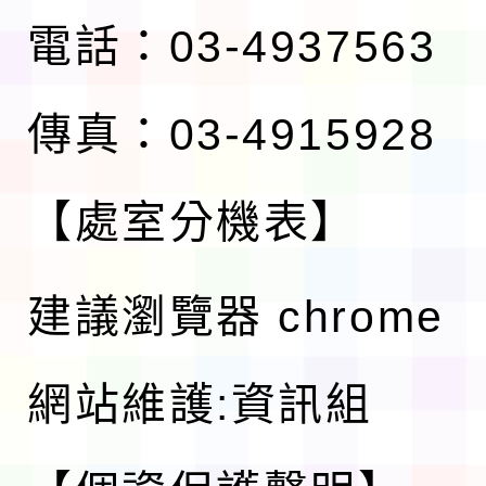
電話：03-4937563
傳真：03-4915928
【處室分機表】
建議瀏覽器 chrome
網站維護:資訊組