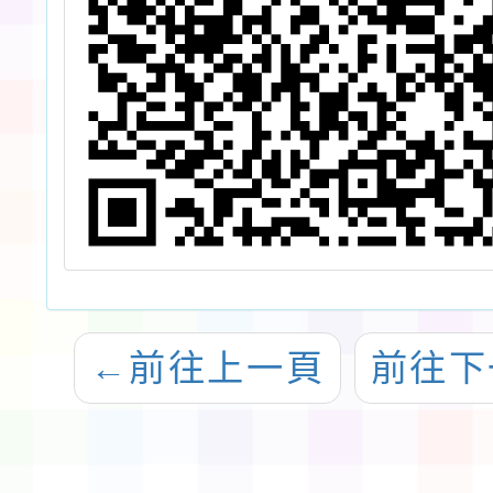
←
前往上一頁
前往下