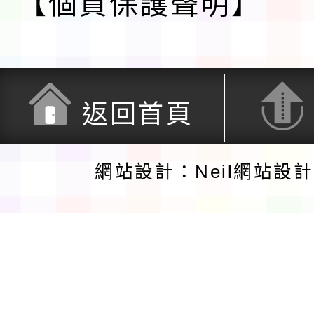
【個資保護聲明】
返回首頁
網站設計：Neil網站設