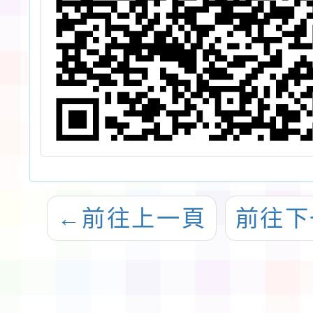
←
前往上一頁
前往下