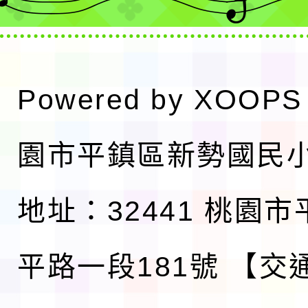
Powered by
XOOPS
園市平鎮區新勢國民
地址：32441 桃園
平路一段181號
【交