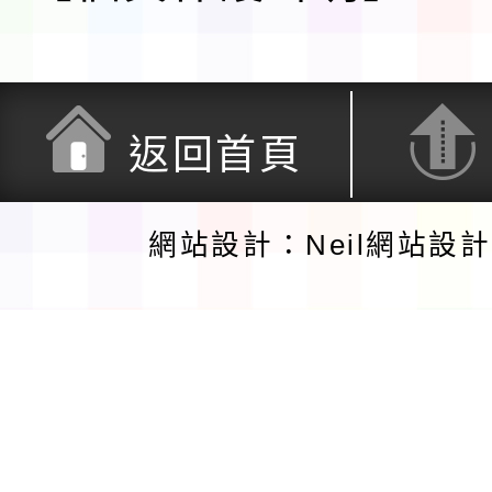
返回首頁
網站設計：Neil網站設