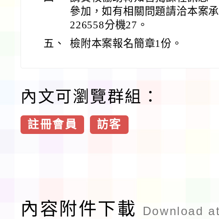
參加，如有相關問題請洽本案承辦
226558分機27。
五、
檢附本案報名簡章1份。
內文可瀏覽群組：
註冊會員
訪客
內容附件下載
Download a