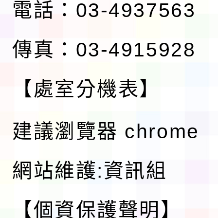
電話：03-4937563
傳真：03-4915928
【處室分機表】
建議瀏覽器 chrome
網站維護:資訊組
【個資保護聲明】