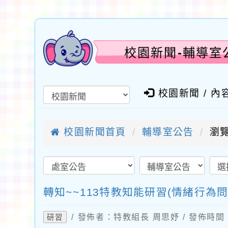
校園新聞-輔導室公
校園新聞 / 內
校園新聞首頁
輔導室公告
瀏覽
轉知~~113特教知能研習(情緒行為問
/ 發佈者：特教組長 周思妤 / 發佈時間：2
研習