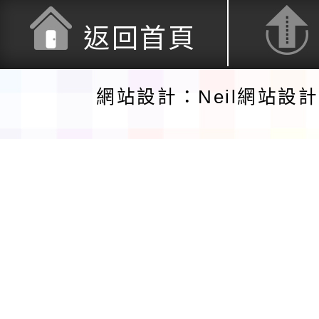
返回首頁
網站設計：Neil網站設