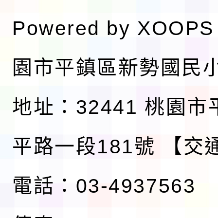
Powered by
XOOPS
園市平鎮區新勢國民
地址：32441 桃園
平路一段181號
【交
電話：03-4937563