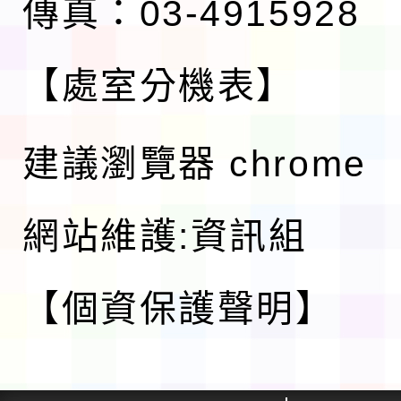
傳真：03-4915928
【處室分機表】
建議瀏覽器 chrome
網站維護:資訊組
【個資保護聲明】