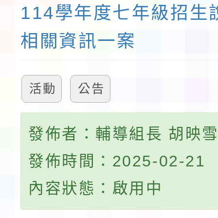
114學年度七年級招生
相關資訊一案
活動
公告
發佈者：輔導組長 胡映
發佈時間：2025-02-21
內容狀態：啟用中