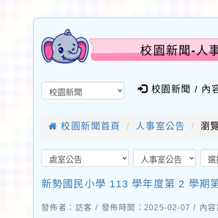
校園新聞-人事
校園新聞 / 內
校園新聞首頁
人事室公告
瀏覽
新勢國民小學 113 學年度第 2 學
發佈者：訪客 / 發佈時間：2025-02-07 / 