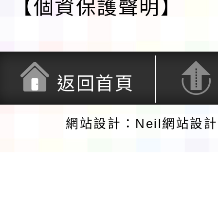
【個資保護聲明】
返回首頁
網站設計：Neil網站設