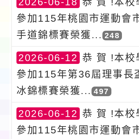
2026-06-18
恭 賀 !本
參加115年桃園市運動會
手道錦標賽榮獲...
248
2026-06-12
恭 賀 !本
參加115年第36屆理事
冰錦標賽榮獲...
497
2026-06-12
恭 賀 !本
參加115年桃園市運動會