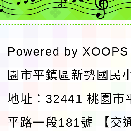
Powered by
XOOPS
園市平鎮區新勢國民
地址：32441 桃園
平路一段181號
【交