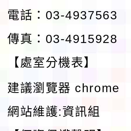
電話：03-4937563
傳真：03-4915928
【處室分機表】
建議瀏覽器 chrome
網站維護:資訊組