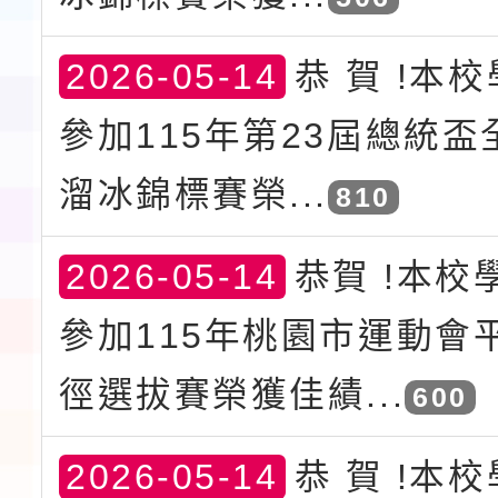
2026-05-14
恭 賀 !本
參加115年第23屆總統
溜冰錦標賽榮...
810
2026-05-14
恭賀 !本校
參加115年桃園市運動會
徑選拔賽榮獲佳績...
600
2026-05-14
恭 賀 !本