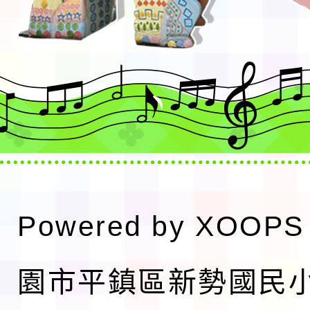
Powered by
XOOPS
園市平鎮區新勢國民