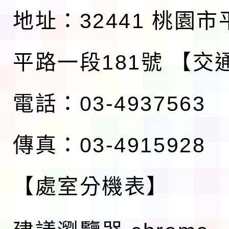
地址：32441 桃園
平路一段181號
【交
電話：03-4937563
傳真：03-4915928
【處室分機表】