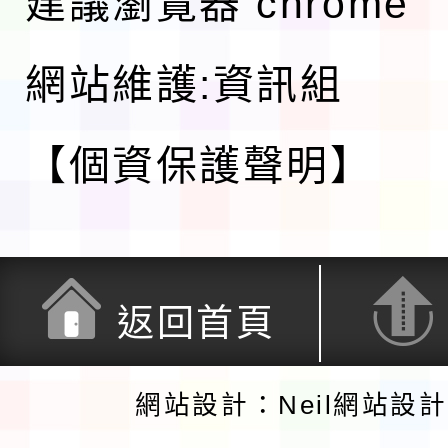
建議瀏覽器 chrome
網站維護:資訊組
【個資保護聲明】
返回首頁
網站設計：Neil網站設