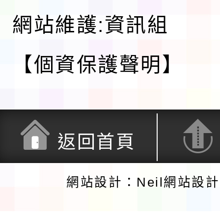
網站維護:資訊組
【個資保護聲明】
返回首頁
網站設計：Neil網站設