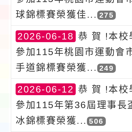
球錦標賽榮獲佳...
275
2026-06-18
恭 賀 !本
參加115年桃園市運動會
手道錦標賽榮獲...
249
2026-06-12
恭 賀 !本
參加115年第36屆理事
冰錦標賽榮獲...
506