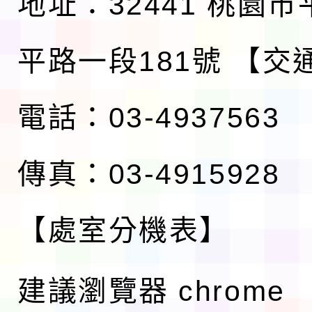
地址：32441 桃園
平路一段181號
【交
電話：03-4937563
傳真：03-4915928
【處室分機表】
建議瀏覽器 chrome