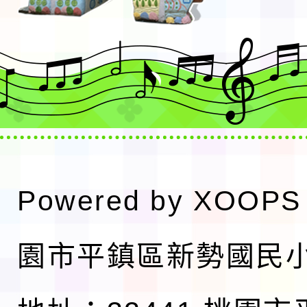
Powered by
XOOPS
園市平鎮區新勢國民