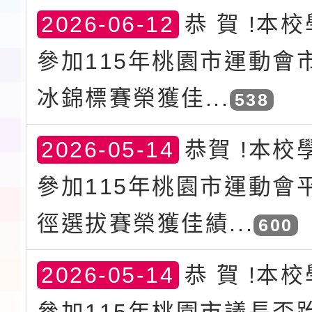
2026-06-12
恭 賀 !本
參加115年桃園市運動會
冰錦標賽榮獲佳...
538
2026-05-14
恭賀 !本校
參加115年桃園市運動會
徑選拔賽榮獲佳績...
600
2026-05-14
恭 賀 !本
參加115年桃園市議長盃