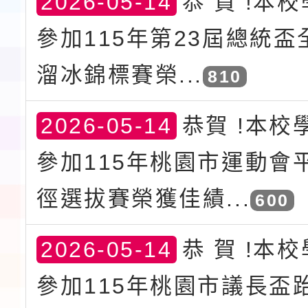
2026-05-14
恭 賀 !本
參加115年第23屆總統
溜冰錦標賽榮...
810
2026-05-14
恭賀 !本校
參加115年桃園市運動會
徑選拔賽榮獲佳績...
600
2026-05-14
恭 賀 !本
參加115年桃園市議長盃