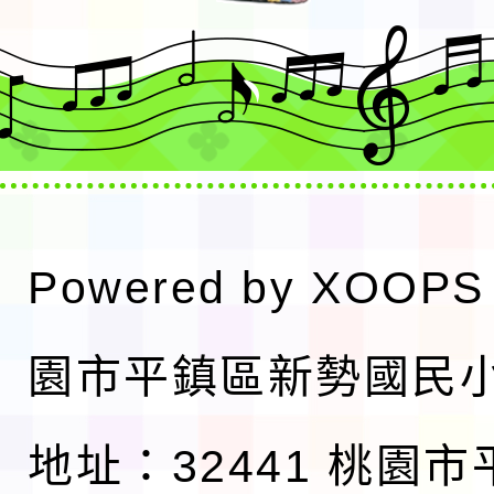
Powered by
XOOPS
園市平鎮區新勢國民
地址：32441 桃園