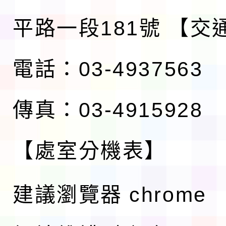
平路一段181號
【交
電話：03-4937563
傳真：03-4915928
【處室分機表】
建議瀏覽器 chrome