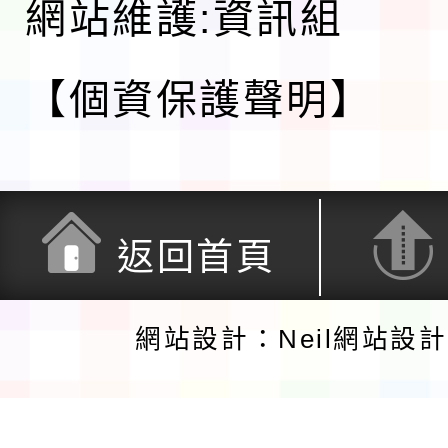
網站維護:資訊組
【個資保護聲明】
返回首頁
網站設計：Neil網站設