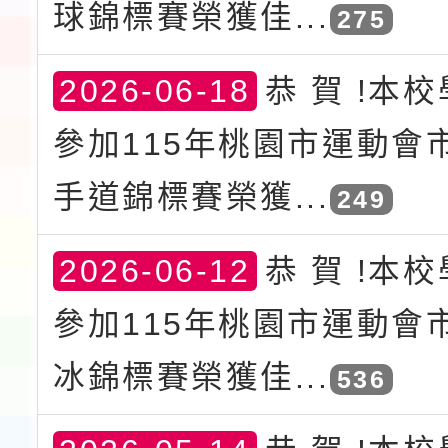
球錦標賽榮獲佳...
275
2026-06-18
恭 賀 !本
參加115年桃園市運動會
手道錦標賽榮獲...
249
2026-06-12
恭 賀 !本
參加115年桃園市運動會
冰錦標賽榮獲佳...
536