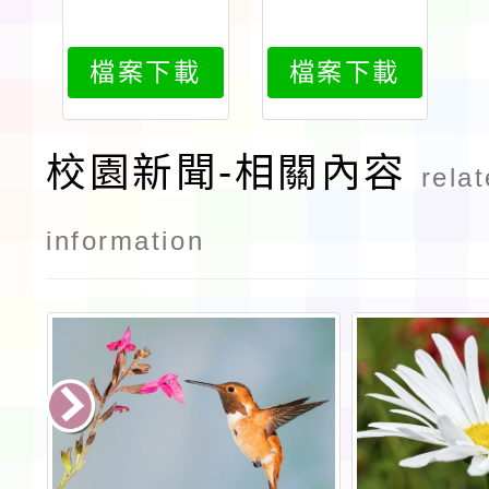
檔案下載
檔案下載
校園新聞-相關內容
rela
information