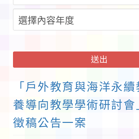
請一案
送出
「戶外教育與海洋永續
養導向教學學術研討會
徵稿公告一案