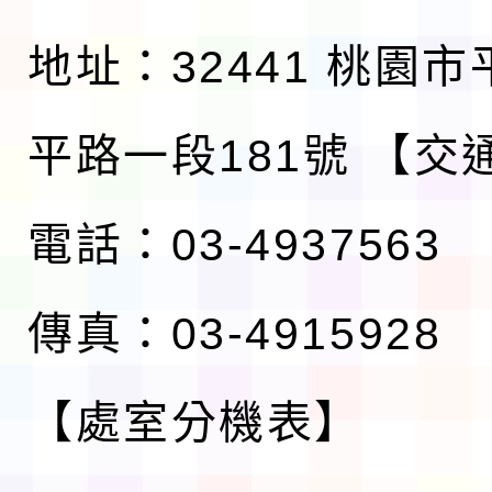
地址：32441 桃園
平路一段181號
【交
電話：03-4937563
傳真：03-4915928
【處室分機表】