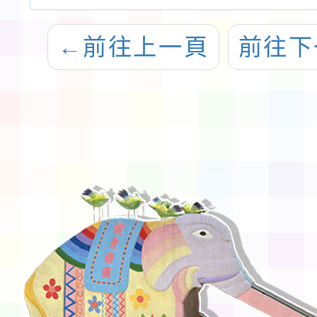
←
前往上一頁
前往下