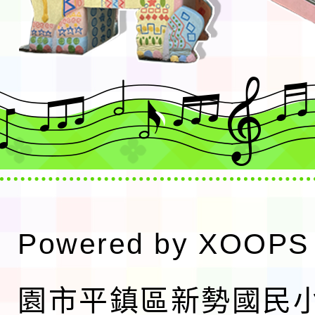
Powered by
XOOPS
園市平鎮區新勢國民