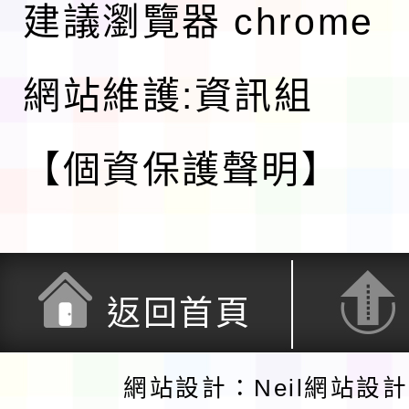
建議瀏覽器 chrome
網站維護:資訊組
【個資保護聲明】
返回首頁
網站設計：Neil網站設