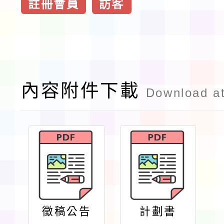
註冊會員
訪客
內容附件下載
Download a
徵稿公告
計劃書