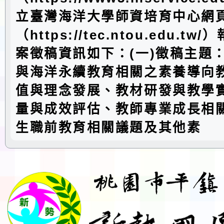
立臺灣海洋大學師資培育中心網
（https://tec.ntou.edu.t
案徵稿資訊如下：(一)徵稿主題
與海洋永續教育相關之素養導向
值與理念發展、教材研發與教學
量與成效評估、教師專業成長相
生職前教育相關議題及其他素