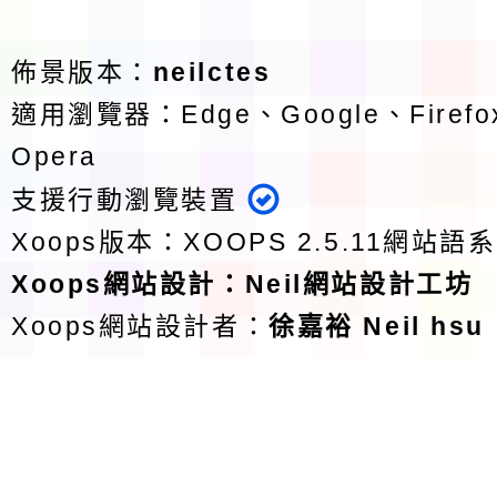
佈景版本：
neilctes
適用瀏覽器：Edge、Google、Firefox
Opera
支援行動瀏覽裝置
Xoops版本：
XOOPS 2.5.11
網站語系
Xoops
網站設計
：
Neil網站設計工坊
Xoops網站設計者：
徐嘉裕 Neil hsu