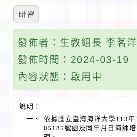
研習
發佈者：生教組長 李茗
發佈時間：2024-03-19
內容狀態：啟用中
說明：
一、
依據國立臺灣海洋大學113年3
05185號函及同年月日海師培字