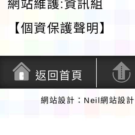
網站維護:資訊組
【個資保護聲明】
返回首頁
網站設計：Neil網站設