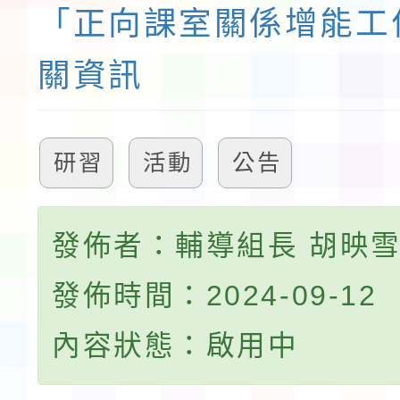
「正向課室關係增能工
關資訊
研習
活動
公告
發佈者：輔導組長 胡映
發佈時間：2024-09-12
內容狀態：啟用中