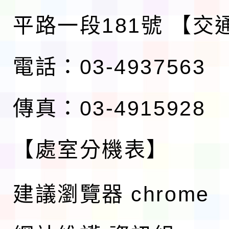
平路一段181號
【交
電話：03-4937563
傳真：03-4915928
【處室分機表】
建議瀏覽器 chrome