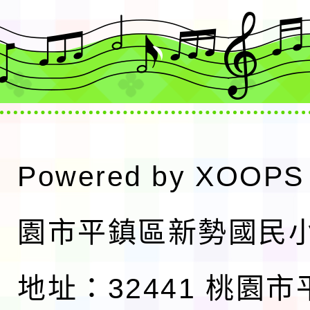
Powered by
XOOPS
園市平鎮區新勢國民
地址：32441 桃園