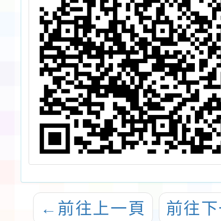
←
前往上一頁
前往下