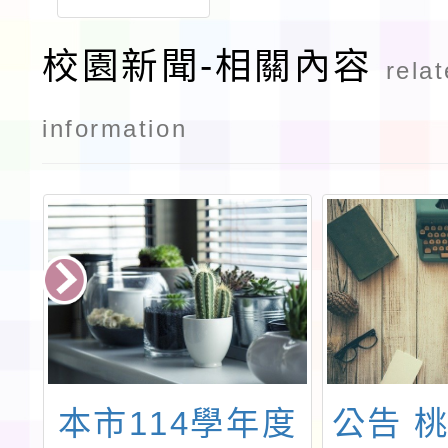
校園新聞-相關內容
rela
information
教
本市114學年度
公告 桃