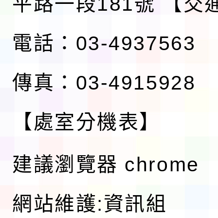
平路一段181號
【交
電話：03-4937563
傳真：03-4915928
【處室分機表】
建議瀏覽器 chrome
網站維護:資訊組