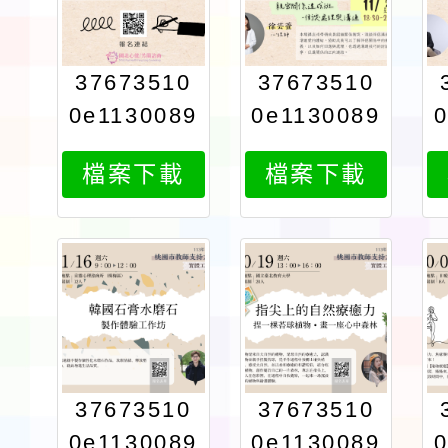
37673510
37673510
0e1130089
0e1130089
231attach
231attach
檔案下載
檔案下載
7
6
37673510
37673510
0e1130089
0e1130089