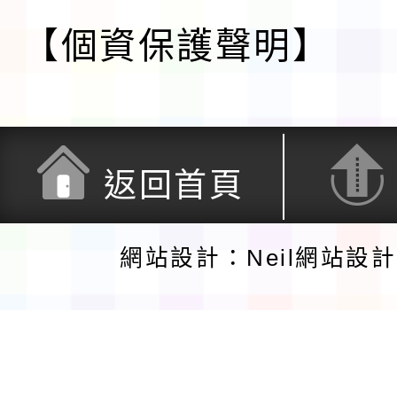
【個資保護聲明】
返回首頁
網站設計：Neil網站設