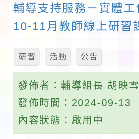
輔導支持服務－實體工
10-11月教師線上研習
研習
活動
公告
發佈者：輔導組長 胡映
發佈時間：2024-09-13
內容狀態：啟用中