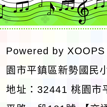
Powered by
XOOPS
園市平鎮區新勢國民
地址：32441 桃園