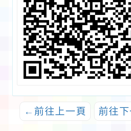
←
前往上一頁
前往下