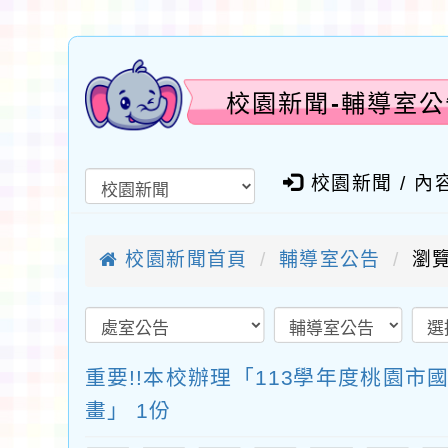
校園新聞-輔導室公
校園新聞 / 內
校園新聞首頁
輔導室公告
瀏覽
重要!!本校辦理「113學年度桃園
畫」 1份