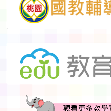
觀看更多教學