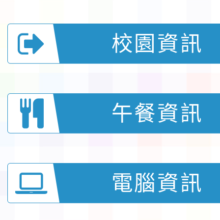
校園資訊
午餐資訊
電腦資訊