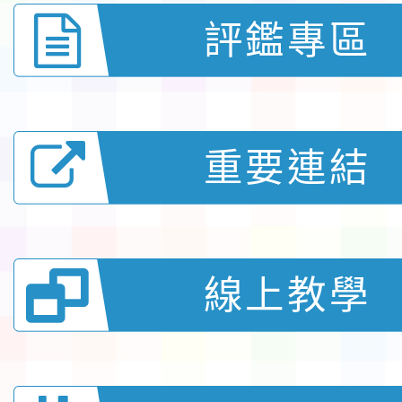
評鑑專區
重要連結
線上教學