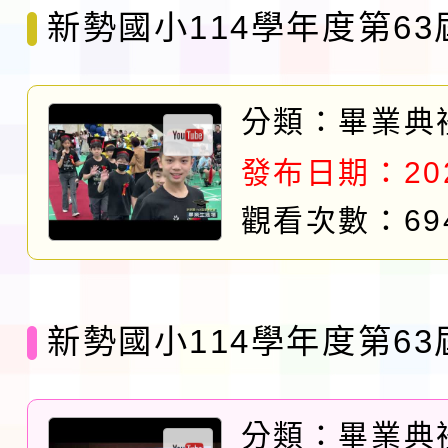
新勢國小114學年度第6
禮：畢業班進場
分類：
畢業典
發布日期：2026
觀看次數：69
新勢國小114學年度第6
禮：市長獎
分類：
畢業典