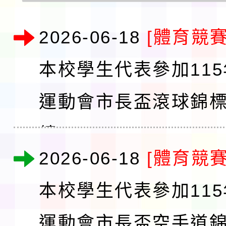
2026-06-18
[體育競賽
本校學生代表參加11
運動會市長盃滾球錦
績
2026-06-18
[體育競賽
本校學生代表參加11
運動會市長盃空手道