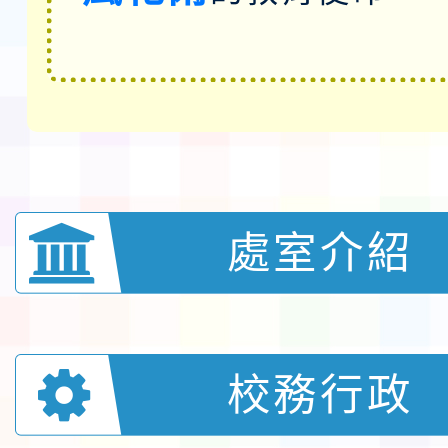
處室介紹
校務行政