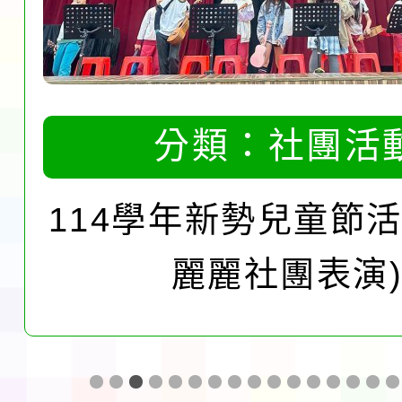
分類：
社團活
114學年新勢兒童節活
麗麗社團表演