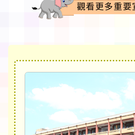
觀看更多重要