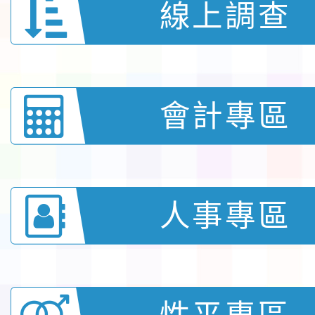
線上調查
會計專區
人事專區