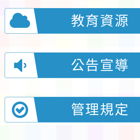
教育資源
公告宣導
管理規定