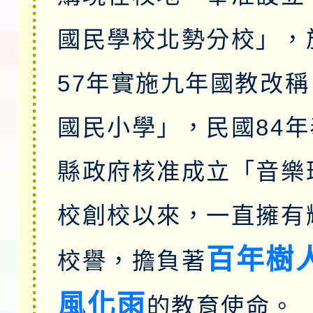
國民學校北勢分校」，
57年實施九年國教改
國民小學」，民國84
縣政府核准成立「音樂
校創校以來，一直擁有
百年樹
校譽，擔負著
風化雨
的教育使命。