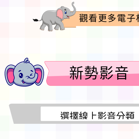
觀看更多電子
新勢影音