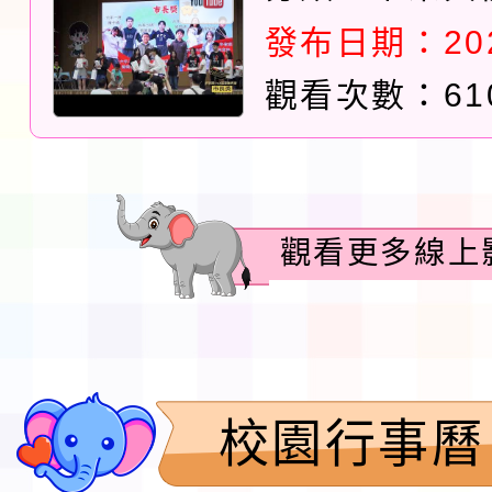
發布日期：2026
觀看次數：61
觀看更多線上
校園行事曆